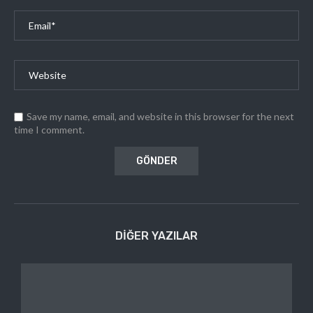
Save my name, email, and website in this browser for the next
time I comment.
DIĞER YAZILAR