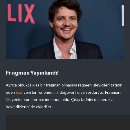
Fragman Yayınlandı!
Ayrıca oldukça kısa bir fragman olmasına rağmen izleyicileri tatmin
eden
dizi
, yeni bir fenomen mi doğuyor? diye sordurttu. Fragmanı
izleyenler son derece memnun oldu. Çıkış tarihini de merakla
beklediklerini de eklediler.