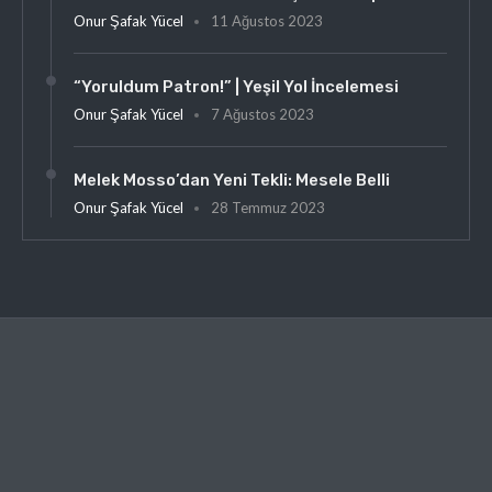
Onur Şafak Yücel
11 Ağustos 2023
“Yoruldum Patron!” | Yeşil Yol İncelemesi
Onur Şafak Yücel
7 Ağustos 2023
Melek Mosso’dan Yeni Tekli: Mesele Belli
Onur Şafak Yücel
28 Temmuz 2023