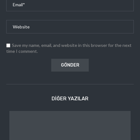
Save my name, email, and website in this browser for the next
time I comment.
DIĞER YAZILAR