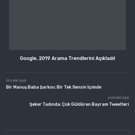
Google, 2019 Arama Trendlerini Açıkladı!
önceki yazı
Bir Manuş Baba Şarkısı: Bir Tek Sensin İçimde
sonraki yazı
Şeker Tadında: Çok Güldüren Bayram Tweetleri