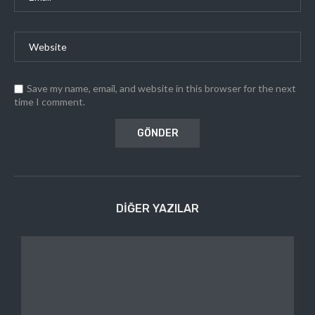
Save my name, email, and website in this browser for the next
time I comment.
DIĞER YAZILAR