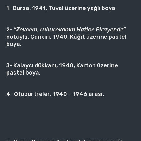
1- Bursa, 1941, Tuval üzerine yağlı boya.
2-
“Zevcem, ruhurevanım Hatice Pirayende”
notuyla, Çankırı, 1940, Kâğıt üzerine pastel
boya.
3- Kalaycı dükkanı, 1940, Karton üzerine
pastel boya.
4- Otoportreler, 1940 – 1946 arası.