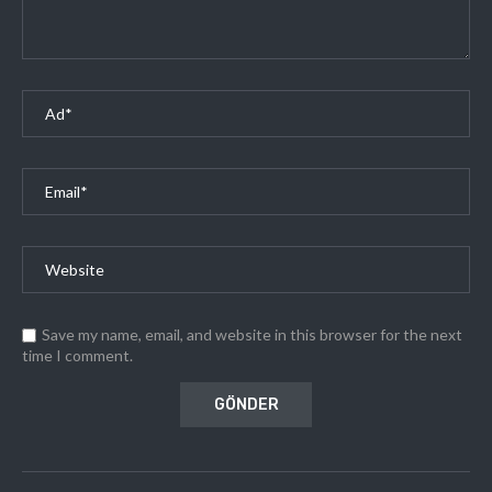
Save my name, email, and website in this browser for the next
time I comment.