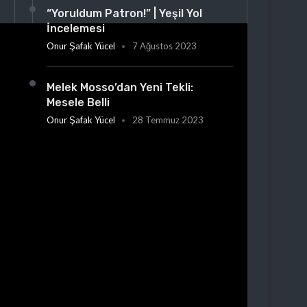
“Yoruldum Patron!” | Yeşil Yol
İncelemesi
Onur Şafak Yücel
7 Ağustos 2023
Melek Mosso’dan Yeni Tekli:
Mesele Belli
Onur Şafak Yücel
28 Temmuz 2023